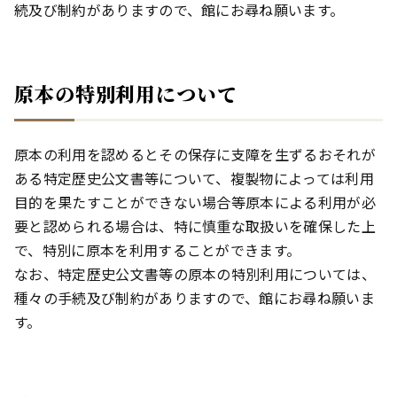
続及び制約がありますので、館にお尋ね願います。
原本の特別利用について
原本の利用を認めるとその保存に支障を生ずるおそれが
ある特定歴史公文書等について、複製物によっては利用
目的を果たすことができない場合等原本による利用が必
要と認められる場合は、特に慎重な取扱いを確保した上
で、特別に原本を利用することができます。
なお、特定歴史公文書等の原本の特別利用については、
種々の手続及び制約がありますので、館にお尋ね願いま
す。