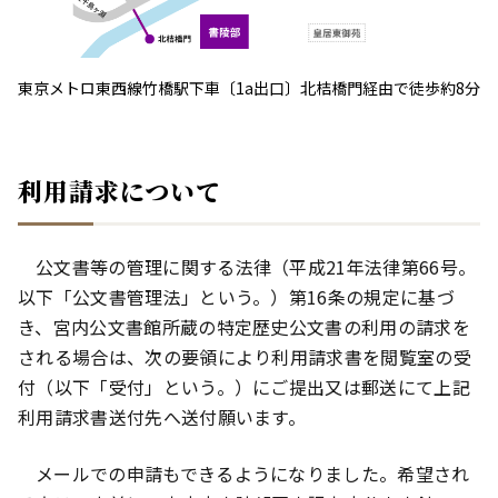
東京メトロ東西線竹橋駅下車〔1a出口〕北桔橋門経由で徒歩約8分
利用請求について
公文書等の管理に関する法律（平成21年法律第66号。
以下「公文書管理法」という。）第16条の規定に基づ
き、宮内公文書館所蔵の特定歴史公文書の利用の請求を
される場合は、次の要領により利用請求書を閲覧室の受
付（以下「受付」という。）にご提出又は郵送にて上記
利用請求書送付先へ送付願います。
メールでの申請もできるようになりました。希望され