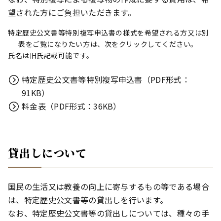
望された方にご負担いただきます。
特定歴史公文書等特別複写申込書の様式を希望される方又は別
表をご覧になりたい方は、次をクリックしてください。
氏名は旧氏記載可能です。
特定歴史公文書等特別複写申込書（PDF形式：
91KB）
料金表（PDF形式：36KB）
貸出しについて
国民の生活又は教養の向上に寄与するもの等である場合
は、特定歴史公文書等の貸出しを行います。
なお、特定歴史公文書等の貸出しについては、種々の手