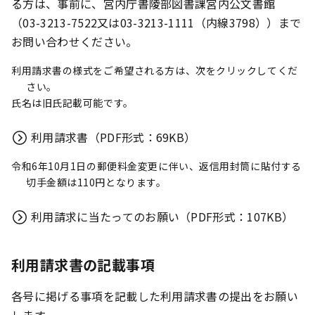
る方は、事前に、宮内庁書陵部図書課宮内公文書館
（03-3213-7522又は03-3213-1111（内線3798））まで
お問い合わせください。
利用請求書の様式をご希望される方は、次をクリックしてくだ
さい。
氏名は旧氏記載可能です。
利用請求書（PDF形式：69KB）
令和6年10月1日の郵便料金変更に伴い、返信用封筒に貼付する
切手金額は110円となります。
利用請求に当たってのお願い（PDF形式：107KB）
利用請求書の記載事項
各号に掲げる事項を記載した利用請求書の提出をお願い