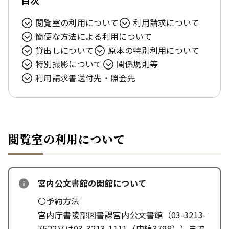
目次
閲覧室の利用について
利用請求について
簡便な方法による利用について
貸出しについて
原本の特別利用について
特別撮影について
関係規則等
利用請求書送付先・照会先
閲覧室の利用について
宮内公文書館の開館について
〇予約方法
宮内庁書陵部図書課宮内公文書館（03-3213-
7522又は03-3213-1111（内線3798））まで