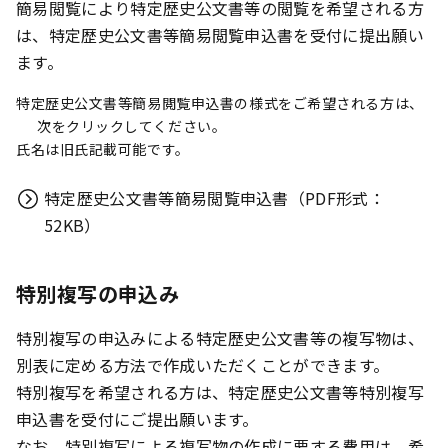
簡易閲覧により特定歴史公文書等の閲覧を希望される方
は、特定歴史公文書等簡易閲覧申込書を受付に提出願い
ます。
特定歴史公文書等簡易閲覧申込書の様式をご希望される方は、
次をクリックしてください。
氏名は旧氏記載可能です。
特定歴史公文書等簡易閲覧申込書（PDF形式：
52KB）
特別複写の申込み
特別複写の申込みによる特定歴史公文書等の複写物は、
別表に定める方法で作成いただくことができます。
特別複写を希望される方は、特定歴史公文書等特別複写
申込書を受付にご提出願います。
なお、特別複写による複写物の作成に要する費用は、希