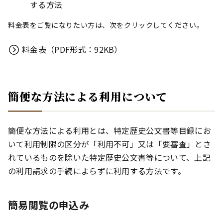
する方法
料金表をご覧になりたい方は、次をクリックしてください。
料金表（PDF形式：92KB）
簡便な方法による利用について
簡便な方法による利用とは、特定歴史公文書等目録にお
いて利用制限の区分が「利用不可」又は「要審査」とさ
れているものを除いた特定歴史公文書等について、上記
の利用請求の手続によらずに利用する方法です。
簡易閲覧の申込み