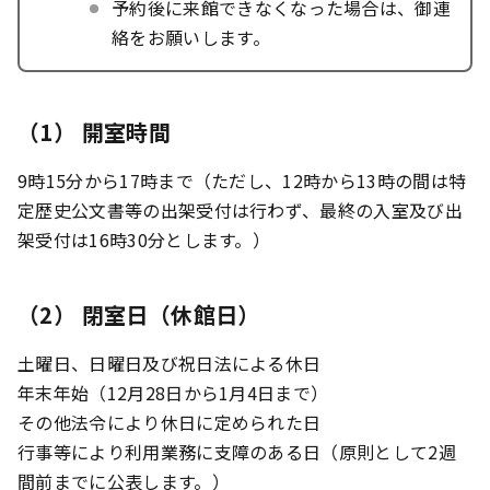
予約後に来館できなくなった場合は、御連
絡をお願いします。
（1） 開室時間
9時15分から17時まで（ただし、12時から13時の間は特
定歴史公文書等の出架受付は行わず、最終の入室及び出
架受付は16時30分とします。）
（2） 閉室日（休館日）
土曜日、日曜日及び祝日法による休日
年末年始（12月28日から1月4日まで）
その他法令により休日に定められた日
行事等により利用業務に支障のある日（原則として2週
間前までに公表します。）