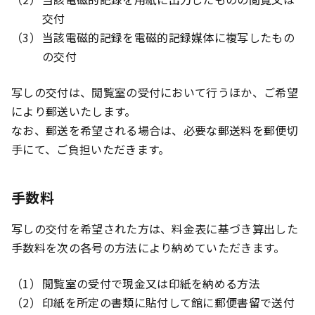
交付
当該電磁的記録を電磁的記録媒体に複写したもの
の交付
写しの交付は、閲覧室の受付において行うほか、ご希望
により郵送いたします。
なお、郵送を希望される場合は、必要な郵送料を郵便切
手にて、ご負担いただきます。
手数料
写しの交付を希望された方は、料金表に基づき算出した
手数料を次の各号の方法により納めていただきます。
閲覧室の受付で現金又は印紙を納める方法
印紙を所定の書類に貼付して館に郵便書留で送付