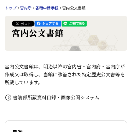
トップ
宮内庁
各種申請手続
宮内公文書館
宮内公文書館
宮内公文書館は、明治以降の宮内省・宮内府・宮内庁が
作成又は取得し、当館に移管された特定歴史公文書等を
所蔵しています。
書陵部所蔵資料目録・画像公開システム