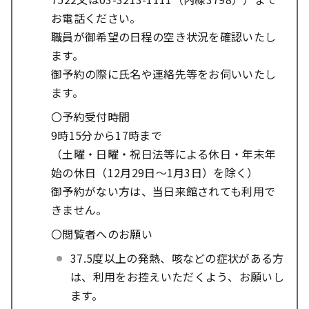
お電話ください。
職員が御希望の日程の空き状況を確認いたし
ます。
御予約の際に氏名や連絡先等をお伺いいたし
ます。
〇予約受付時間
9時15分から17時まで
（土曜・日曜・祝日法等による休日・年末年
始の休日（12月29日～1月3日）を除く）
御予約がない方は、当日来館されても利用で
きません。
〇閲覧者へのお願い
37.5度以上の発熱、咳などの症状がある方
は、利用をお控えいただくよう、お願いし
ます。