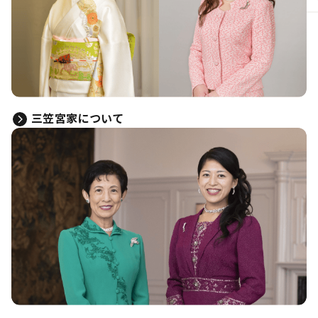
三笠宮家について