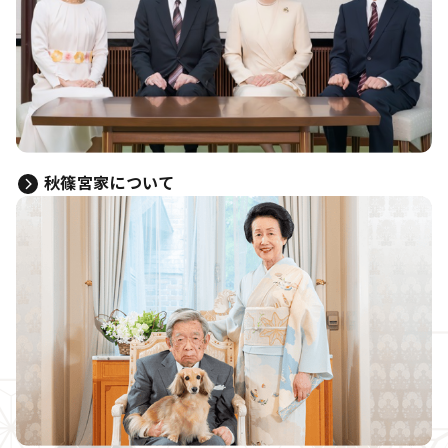
秋篠宮家について