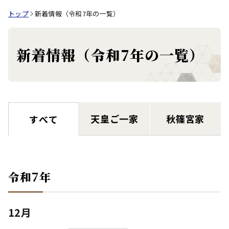
トップ
新着情報（令和7年の一覧）
新着情報（令和7年の一覧）
天皇ご一家
秋篠宮家
すべて
令和7年
12月