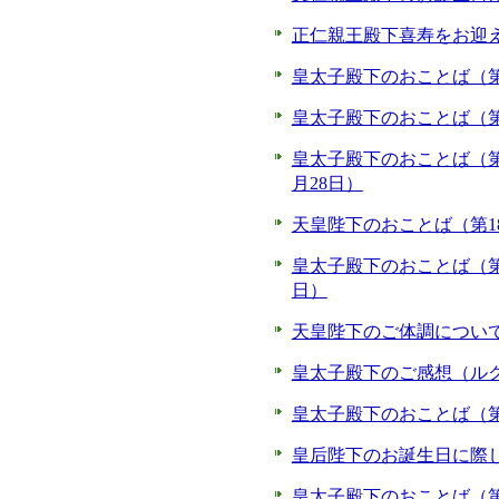
正仁親王殿下喜寿をお迎え
皇太子殿下のおことば（第3
皇太子殿下のおことば（第1
皇太子殿下のおことば（第
月28日）
天皇陛下のおことば（第18
皇太子殿下のおことば（第
日）
天皇陛下のご体調について（
皇太子殿下のご感想（ルク
皇太子殿下のおことば（第
皇后陛下のお誕生日に際し
皇太子殿下のおことば（第6