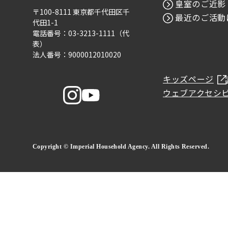
皇室のご近影
〒100-8111 東京都千代田区千
最近のご活動
代田1-1
電話番号：03-3213-1111（代
表）
法人番号：9000012010020
キッズページ
ウェブアクセシ
Copyright © Imperial Household Agency. All Rights Reserved.