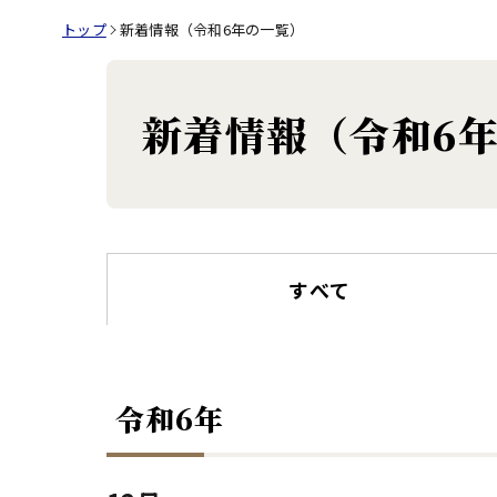
トップ
新着情報（令和6年の一覧）
新着情報（令和6
すべて
令和6年