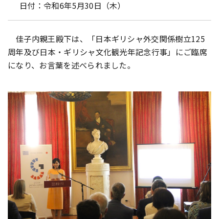
日付：令和6年5月30日（木）
佳子内親王殿下は、「日本ギリシャ外交関係樹立125
周年及び日本・ギリシャ文化観光年記念行事」にご臨席
になり、お言葉を述べられました。