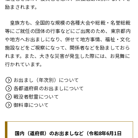
励まされます。
皇族方も、全国的な規模の各種大会や総裁・名誉総裁
等にご就任の団体の行事などにご出席のため、東京都内
や地方へお出ましになり、併せて地方事情、福祉・文化
施設などをご視察になって、関係者などを励ましておら
れます。また、大きな災害が発生した際には、お見舞に
行かれています。
お出まし（年次別）について
各都道府県のお出ましについて
戦没者慰霊について
御料車について
国内（道府県）のお出ましなど（令和8年6月1日