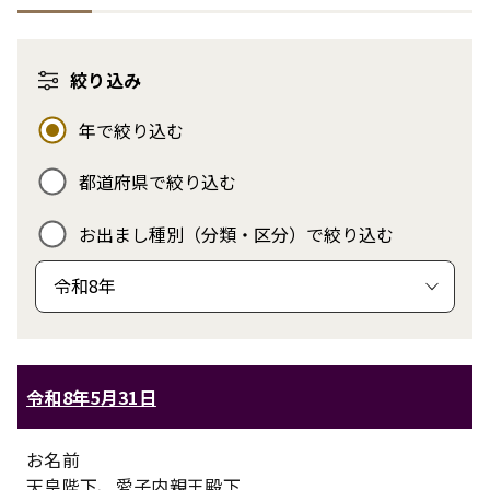
絞り込み
絞り込み
年で絞り込む
都道府県で絞り込む
お出まし種別（分類・区分）で絞り込む
年、都道府県、お出まし種別で絞り込む
令和8年5月31日
お名前
天皇陛下、愛子内親王殿下