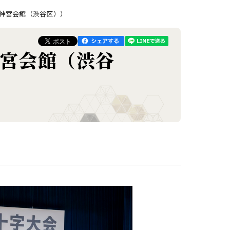
神宮会館（渋谷区））
神宮会館（渋谷