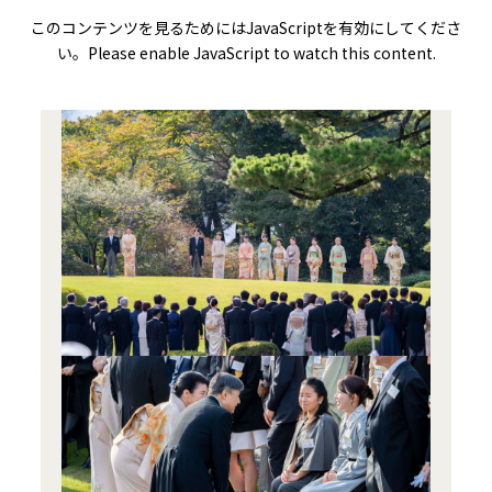
このコンテンツを見るためにはJavaScriptを有効にしてくださ
い。Please enable JavaScript to watch this content.