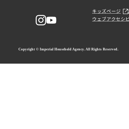
キッズページ
ウェブアクセシ
Copyright © Imperial Household Agency. All Rights Reserved.