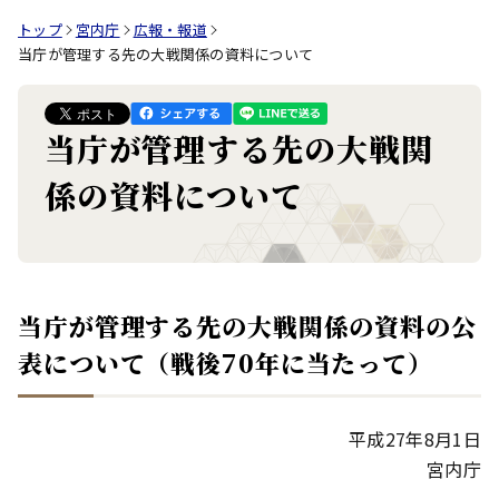
トップ
宮内庁
広報・報道
当庁が管理する先の大戦関係の資料について
当庁が管理する先の大戦関
係の資料について
当庁が管理する先の大戦関係の資料の公
表について（戦後70年に当たって）
平成27年8月1日
宮内庁