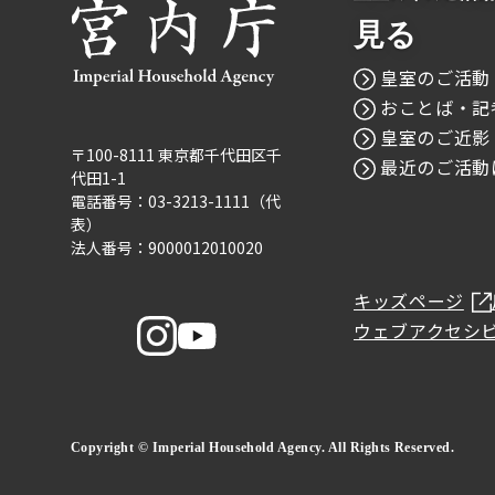
見る
皇室のご活動
おことば・記
皇室のご近影
〒100-8111 東京都千代田区千
最近のご活動
代田1-1
電話番号：03-3213-1111（代
表）
法人番号：9000012010020
キッズページ
ウェブアクセシ
Copyright © Imperial Household Agency. All Rights Reserved.