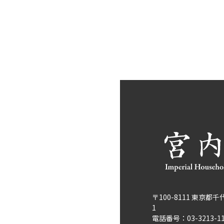
〒100-8111 東京都
1
電話番号：03-3213-