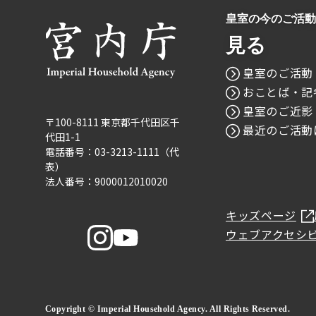
皇室の今のご活動
見る
皇室のご活動
おことば・記
皇室のご近影
〒100-8111 東京都千代田区千
最近のご活動
代田1-1
電話番号：03-3213-1111（代
表）
法人番号：9000012010020
キッズページ
ウェブアクセシ
Copyright © Imperial Household Agency. All Rights Reserved.