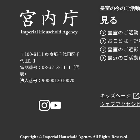
皇室の今のご活動
見る
皇室のご活動
おことば・記
皇室のご近影
〒100-8111 東京都千代田区千
最近のご活動
代田1-1
電話番号：03-3213-1111（代
表）
法人番号：9000012010020
キッズページ
ウェブアクセシ
Copyright © Imperial Household Agency. All Rights Reserved.