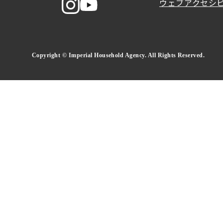
ウェブアクセシ
Copyright © Imperial Household Agency. All Rights Reserved.