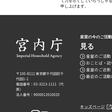
て力を尽くしていらっしゃ
申し上げます。
皇室の今のご活動
見る
皇室のご活動
おことば・記
皇室のご近影
〒100-8111 東京都千代田区千
最近のご活動
代田1-1
電話番号：03-3213-1111（代
表）
法人番号：9000012010020
キッズページ