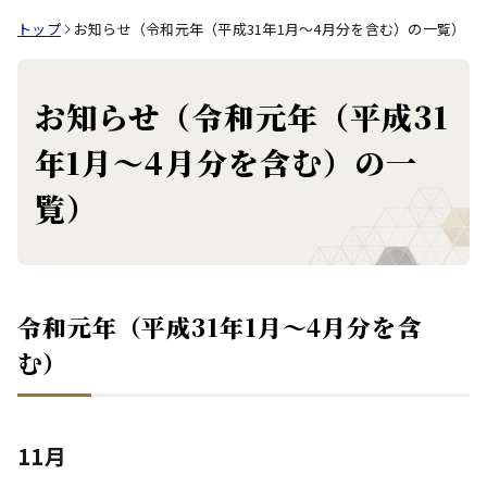
トップ
お知らせ（令和元年（平成31年1月～4月分を含む）の一覧）
お知らせ（令和元年（平成31
年1月～4月分を含む）の一
覧）
令和元年（平成31年1月～4月分を含
む）
11月