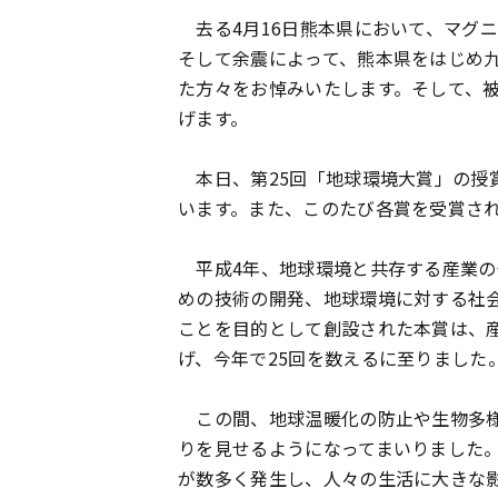
去る4月16日熊本県において、マグニ
そして余震によって、熊本県をはじめ
た方々をお悼みいたします。そして、
げます。
本日、第25回「地球環境大賞」の授
います。また、このたび各賞を受賞さ
平成4年、地球環境と共存する産業の
めの技術の開発、地球環境に対する社
ことを目的として創設された本賞は、
げ、今年で25回を数えるに至りました
この間、地球温暖化の防止や生物多様
りを見せるようになってまいりました
が数多く発生し、人々の生活に大きな