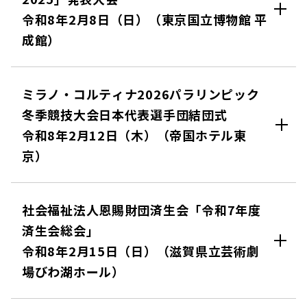
令和8年2月8日（日）（東京国立博物館 平
成館）
ミラノ・コルティナ2026パラリンピック
冬季競技大会日本代表選手団結団式
令和8年2月12日（木）（帝国ホテル東
京）
社会福祉法人恩賜財団済生会「令和7年度
済生会総会」
令和8年2月15日（日）（滋賀県立芸術劇
場びわ湖ホール）