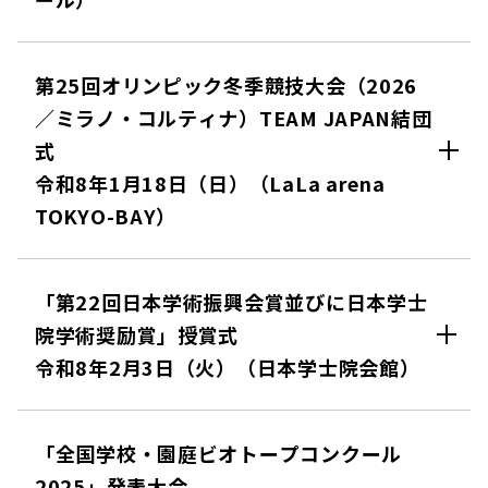
第25回オリンピック冬季競技大会（2026
／ミラノ・コルティナ）TEAM JAPAN結団
式
令和8年1月18日（日）（LaLa arena
TOKYO-BAY）
「第22回日本学術振興会賞並びに日本学士
院学術奨励賞」授賞式
令和8年2月3日（火）（日本学士院会館）
「全国学校・園庭ビオトープコンクール
2025」発表大会