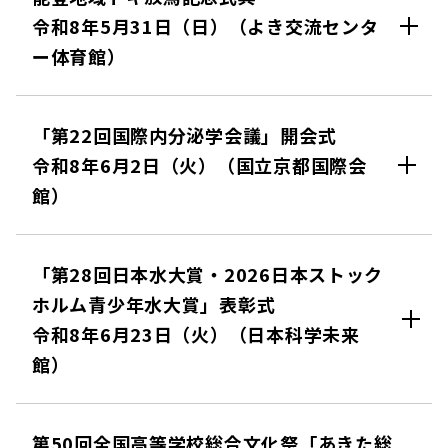
令和8年5月31日（日）（よき交流センタ
ー体育館）
「第22回国際内分泌学会議」開会式
令和8年6月2日（火）（国立京都国際会
館）
「第28回日本水大賞・2026日本ストック
ホルム青少年水大賞」表彰式
令和8年6月23日（火）（日本科学未来
館）
第50回全国高等学校総合文化祭「あきた総