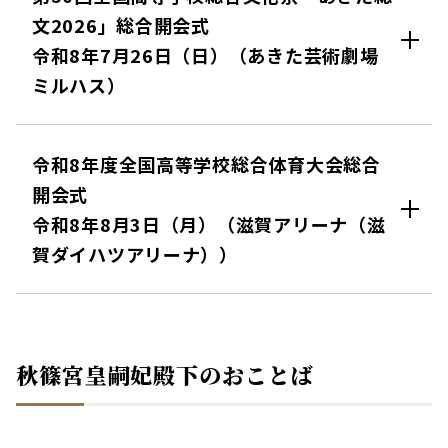
文2026」総合開会式
令和8年7月26日（日）（あきた芸術劇場
ミルハス）
令和8年度全国高等学校総合体育大会総合
開会式
令和8年8月3日（月）（滋賀アリーナ（滋
賀ダイハツアリーナ））
秋篠宮皇嗣妃殿下のおことば