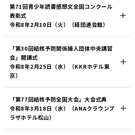
第71回青少年読書感想文全国コンクール
表彰式
令和8年2月10日（火）（経団連会館）
「第30回結核予防関係婦人団体中央講習
会」開講式
令和8年2月25日（水）（KKRホテル東
京）
「第77回結核予防全国大会」大会式典
令和8年3月18日（水）（ANAクラウンプ
ラザホテル松山）