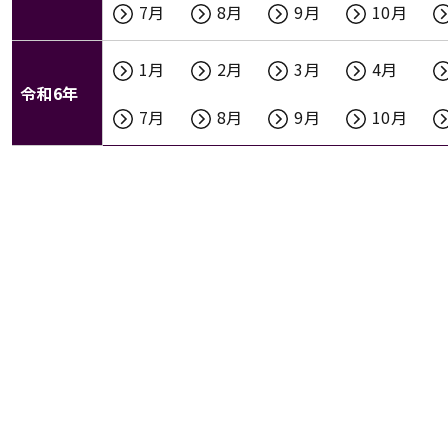
7月
8月
9月
10月
1月
2月
3月
4月
令和6年
7月
8月
9月
10月