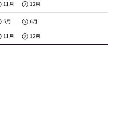
11月
12月
5月
6月
11月
12月