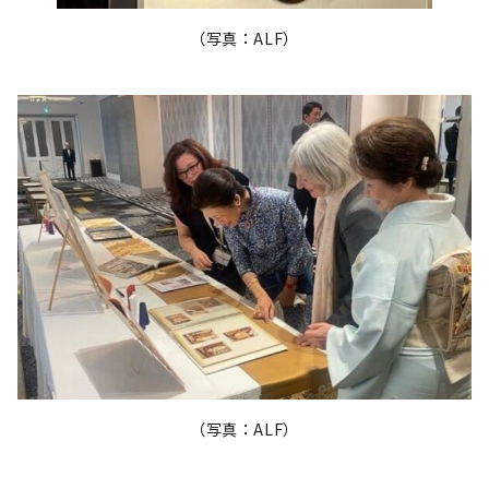
（写真：ALF）
（写真：ALF）