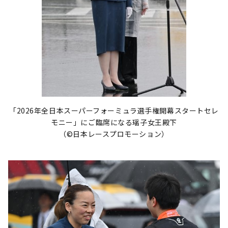
「2026年全日本スーパーフォーミュラ選手権開幕スタートセレ
モニー」にご臨席になる瑶子女王殿下
（©日本レースプロモーション）