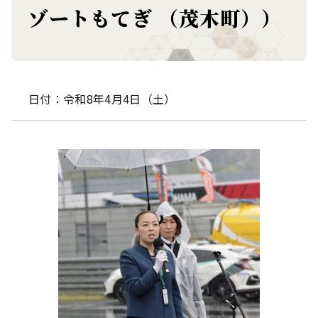
ゾートもてぎ （茂木町））
日付：令和8年4月4日（土）