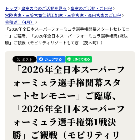
トップ
皇室の今のご活動を見る
皇室のご活動・ご日程
常陸宮家・三笠宮寬仁親王妃家・三笠宮家・高円宮家のご日程
令和8年（4月）
「2026年全日本スーパーフォーミュラ選手権開幕スタートセレモニ
ー」ご臨席、「2026年全日本スーパーフォーミュラ選手権第1戦決
勝」ご観戦（モビリティリゾートもてぎ （茂木町））
「2026年全日本スーパーフ
ォーミュラ選手権開幕スタ
ートセレモニー」ご臨席、
「2026年全日本スーパーフ
ォーミュラ選手権第1戦決
勝」ご観戦（モビリティリ