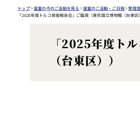
トップ
皇室の今のご活動を見る
皇室のご活動・ご日程
常陸
「2025年度トルコ発掘報告会」ご臨席（東京国立博物館（台東区
「2025年度ト
（台東区））