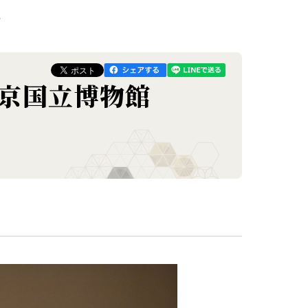
東京国立博物館