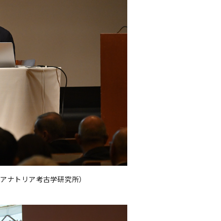
属アナトリア考古学研究所）