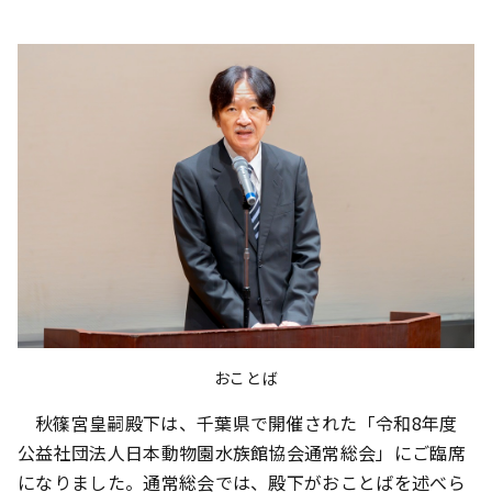
おことば
秋篠宮皇嗣殿下は、千葉県で開催された「令和8年度
公益社団法人日本動物園水族館協会通常総会」にご臨席
になりました。通常総会では、殿下がおことばを述べら