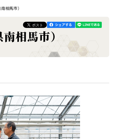
県南相馬市）
県南相馬市）