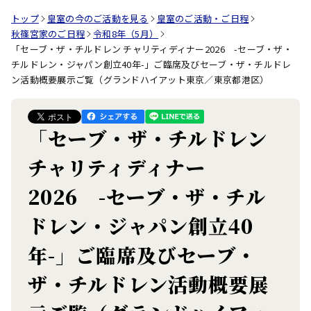
トップ
皇室の今のご活動を見る
皇室のご活動・ご日程
秋篠宮家のご日程
令和8年（5月）
「セーブ・ザ・チルドレン チャリティディナー2026 -セーブ・ザ・
チルドレン・ジャパン創立40年-」ご臨席及びセーブ・ザ・チルドレ
ン活動概要展示ご覧（グランドハイアット東京／東京都港区）
「セーブ・ザ・チルドレン
チャリティディナー
2026 -セーブ・ザ・チル
ドレン・ジャパン創立40
年-」ご臨席及びセーブ・
ザ・チルドレン活動概要展