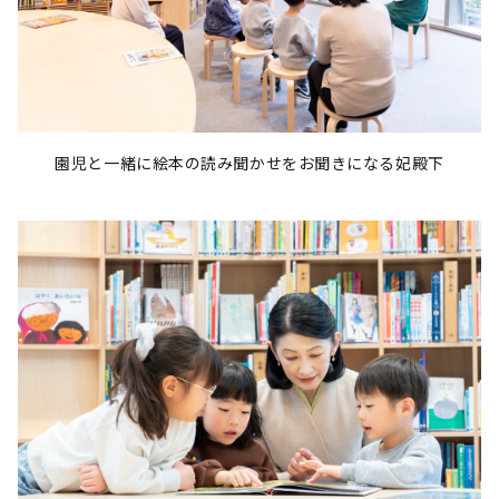
園児と一緒に絵本の読み聞かせをお聞きになる妃殿下