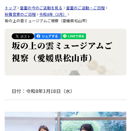
トップ
皇室の今のご活動を見る
皇室のご活動・ご日程
秋篠宮家のご日程
令和8年（3月）
坂の上の雲ミュージアムご視察（愛媛県松山市）
坂の上の雲ミュージアムご
視察（愛媛県松山市）
日付：令和8年3月18日（水）