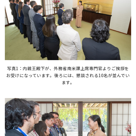
写真1：内親王殿下が、外務省南米課上席専門官よりご挨拶を
お受けになっています。後ろには、懇談される10名が並んでい
ます。