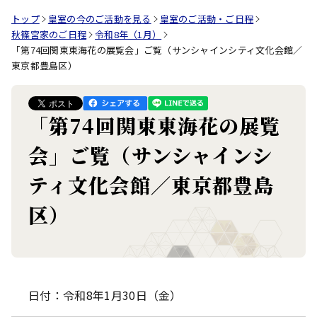
トップ
皇室の今のご活動を見る
皇室のご活動・ご日程
秋篠宮家のご日程
令和8年（1月）
「第74回関東東海花の展覧会」ご覧（サンシャインシティ文化会館／
東京都豊島区）
「第74回関東東海花の展覧
会」ご覧（サンシャインシ
ティ文化会館／東京都豊島
区）
日付：令和8年1月30日（金）