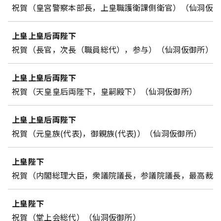
祝賀（皇宮警察本部長，上皇職護衛課側衛官）（仙洞仮
上皇上皇后両陛下
祝賀（長官，次長（職員総代），参与）（仙洞仮御所）
上皇上皇后両陛下
祝賀（天皇皇后両陛下，皇嗣殿下）（仙洞仮御所）
上皇上皇后両陛下
祝賀（元皇族(代表)，御親族(代表)）（仙洞仮御所）
上皇陛下
祝賀（内閣総理大臣，衆議院議長，参議院議長，最高裁
上皇陛下
祝賀（堂上会総代）（仙洞仮御所）