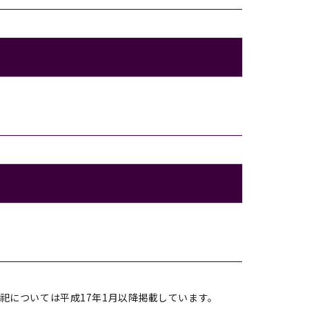
祀については平成17年1月以降掲載しています。