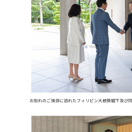
お別れのご挨拶に訪れたフィリピン大統領閣下及び