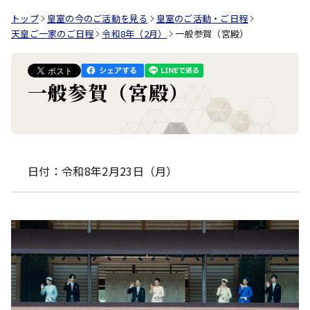
トップ
皇室の今のご活動を見る
皇室のご活動・ご日程
天皇ご一家のご日程
令和8年（2月）
一般参賀（宮殿）
一般参賀（宮殿）
日付：令和8年2月23日（月）