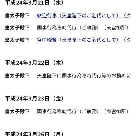
平成24年3月21日（水）
皇太子殿下
歓迎行事（天皇陛下のご名代として）（ク
皇太子殿下
国事行為臨時代行（ご執務）（東宮御所）
皇太子殿下
宮中晩餐（天皇陛下のご名代として）（ク
平成24年3月22日（木）
皇太子殿下
天皇陛下に国事行為臨時代行等のお務めに
平成24年3月23日（金）
皇太子殿下
国事行為臨時代行（ご執務）（東宮御所）
平成24年3月26日（月）