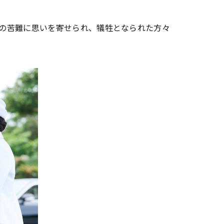
の苦難に思いを寄せられ、犠牲となられた方々