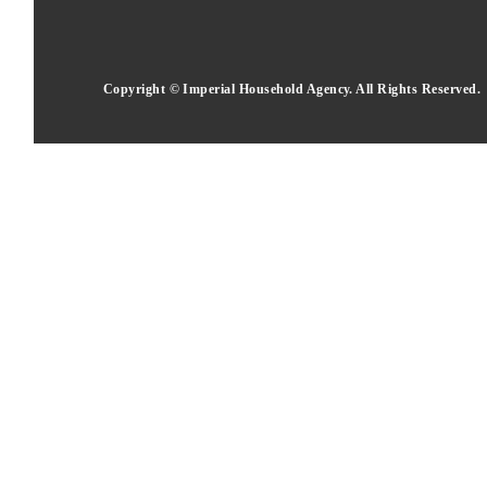
Copyright © Imperial Household Agency. All Rights Reserved.