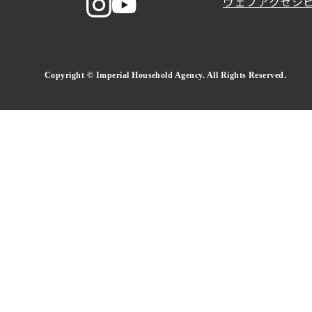
ウェブアクセシ
Copyright © Imperial Household Agency. All Rights Reserved.