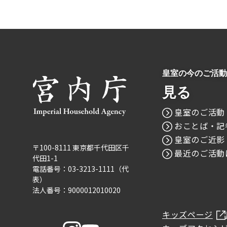
皇室の今のご活動
見る
皇室のご活動
おことば・記
皇室のご近影
〒100-8111 東京都千代田区千
最近のご活動
代田1-1
電話番号：03-3213-1111（代
表）
法人番号：9000012010020
キッズページ