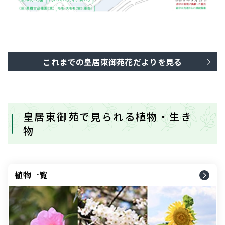
これまでの皇居東御苑花だよりを見る
皇居東御苑で見られる植物・生き
物
植物一覧