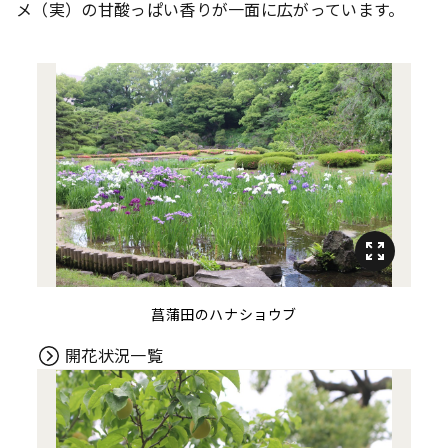
メ（実）の甘酸っぱい香りが一面に広がっています。
菖蒲田のハナショウブ
開花状況一覧