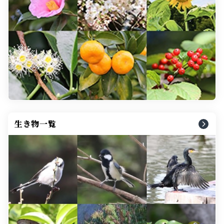
生き物一覧