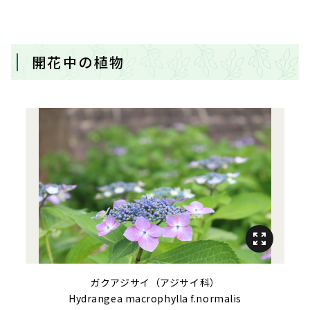
開花中の植物
ガクアジサイ（アジサイ科）
Hydrangea macrophylla
f.
normalis