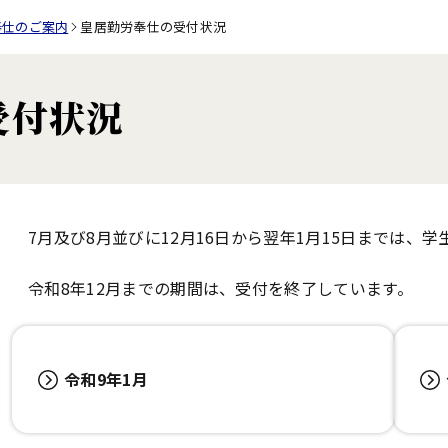
奉仕のご案内
皇居勤労奉仕の受付状況
受付状況
7月及び8月並びに12月16日から翌年1月15日までは
令和8年12月までの期間は、受付を終了しています。
令和9年1月