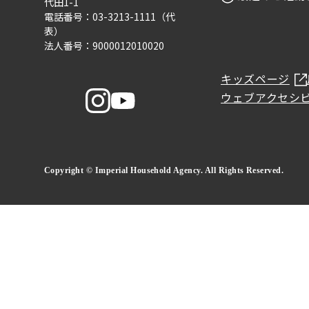
代田1-1
電話番号：03-3213-1111（代
表）
法人番号：9000012010020
キッズページ
ウェブアクセシ
Copyright © Imperial Household Agency. All Rights Reserved.