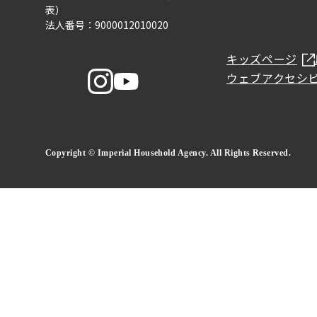
表）
法人番号：9000012010020
キッズページ
ウェブアクセシ
Copyright © Imperial Household Agency. All Rights Reserved.