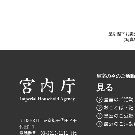
皇后陛下お誕
（写真
皇室の今のご活動
見る
皇室のご活動
おことば・記
皇室のご近影
〒100-8111 東京都千代田区千
最近のご活動
代田1-1
電話番号：03-3213-1111（代