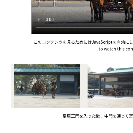
このコンテンツを見るためにはJavaScriptを有効にしてくださ
to watch this con
皇居正門を入った後、中門を通って宮