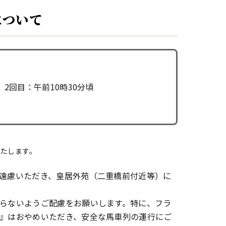
について
 2回目：午前10時30分頃
たします。
遠慮いただき、皇居外苑（二重橋前付近等）に
らないようご配慮をお願いします。特に、フラ
』はおやめいただき、安全な馬車列の運行にご