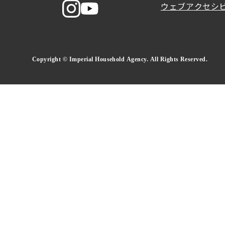
ウェブアクセシ
Copyright © Imperial Household Agency. All Rights Reserved.