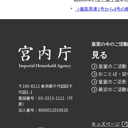
（儀装馬車1号から4号の
皇室の今のご活動
見る
皇室のご活動
おことば・記
皇室のご近影
〒100-8111 東京都千代田区千
最近のご活動
代田1-1
電話番号：03-3213-1111（代
表）
法人番号：9000012010020
キッズページ