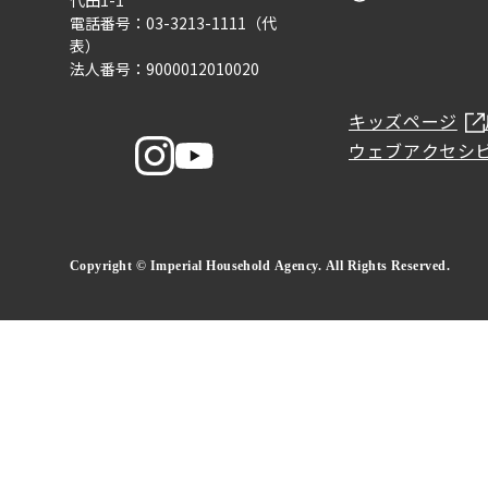
代田1-1
電話番号：03-3213-1111（代
表）
法人番号：9000012010020
キッズページ
ウェブアクセシ
Copyright © Imperial Household Agency. All Rights Reserved.