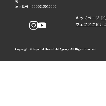
表）
法人番号：9000012010020
キッズページ
ウェブアクセシ
Copyright © Imperial Household Agency. All Rights Reserved.