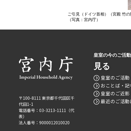
ご引見（ドイツ首相）（宮殿 竹の
（写真：宮内庁）
皇室の今のご活動
見る
皇室のご活動
おことば・記
皇室のご近影
〒100-8111 東京都千代田区千
最近のご活動
代田1-1
電話番号：03-3213-1111（代
表）
法人番号：9000012010020