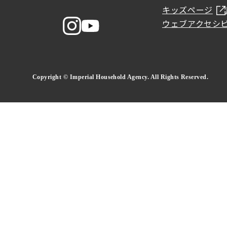
キッズページ
ウェブアクセシ
Copyright © Imperial Household Agency. All Rights Reserved.