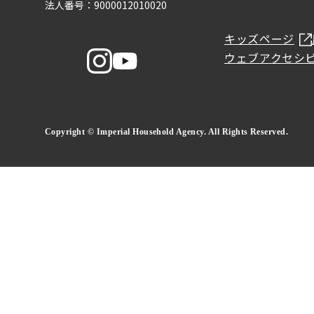
法人番号：9000012010020
キッズページ
ウェブアクセシ
Copyright © Imperial Household Agency. All Rights Reserved.