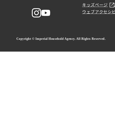
キッズページ
ウェブアクセシ
Copyright © Imperial Household Agency. All Rights Reserved.