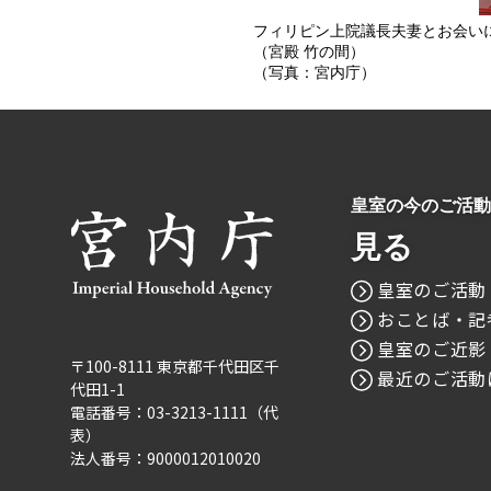
フィリピン上院議長夫妻とお会い
（宮殿 竹の間）
（写真：宮内庁）
皇室の今のご活動
見る
皇室のご活動
おことば・記
皇室のご近影
〒100-8111 東京都千代田区千
最近のご活動
代田1-1
電話番号：03-3213-1111（代
表）
法人番号：9000012010020