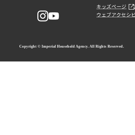
キッズページ
ウェブアクセシ
Copyright © Imperial Household Agency. All Rights Reserved.