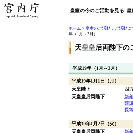
皇室の今のご活動を見る
皇
ホーム
皇室のご活動
ご活動に
年（1月～3月）
天皇皇后両陛下の
平成19年（1月～3月）
平成19年1月1日（月）
天皇陛下
四
天皇皇后両陛下
新
院
長
平成19年1月2日（火）
天皇皇后両陛下
新