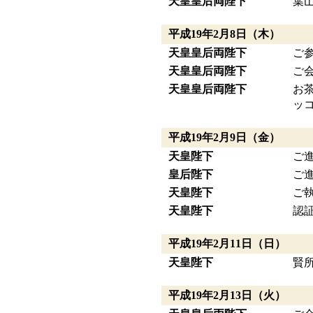
天皇皇后両陛下
葉
平成19年2月8日（木）
天皇皇后両陛下
ご
天皇皇后両陛下
ご
天皇皇后両陛下
お
ッ
平成19年2月9日（金）
天皇陛下
ご
皇后陛下
ご
天皇陛下
ご
天皇陛下
認
平成19年2月11日（日）
天皇陛下
賢
平成19年2月13日（火）