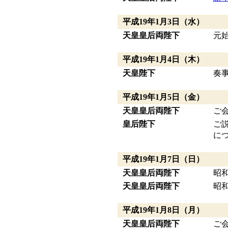
平成19年1月3日（水）
天皇皇后両陛下
元
平成19年1月4日（木）
天皇陛下
奏
平成19年1月5日（金）
天皇皇后両陛下
ご
皇后陛下
ご
に
平成19年1月7日（日）
天皇皇后両陛下
昭
天皇皇后両陛下
昭
平成19年1月8日（月）
天皇皇后両陛下
ご