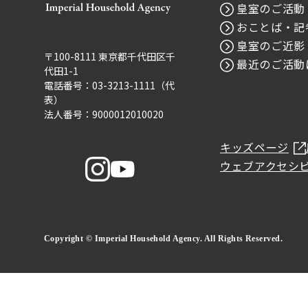
皇室のご活動
おことば・記
皇室のご近影
〒100-8111 東京都千代田区千
最近のご活動
代田1-1
電話番号：03-3213-1111（代
表）
法人番号：9000012010020
キッズページ
ウェブアクセシ
Copyright © Imperial Household Agency. All Rights Reserved.