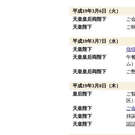
平成19年3月6日（火）
天皇皇后両陛下
ご
天皇陛下
ご
平成19年3月7日（水）
天皇陛下
信
天皇皇后両陛下
午
ム
天皇皇后両陛下
ご
平成19年3月8日（木）
皇后陛下
ご
区
天皇陛下
ご
天皇陛下
拝
天皇陛下
認