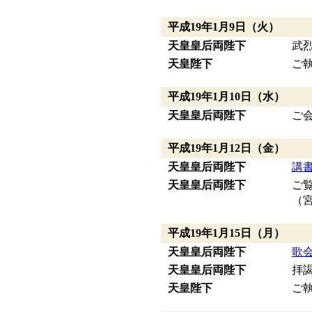
平成19年1月9日（火）
天皇皇后両陛下
武
天皇陛下
ご
平成19年1月10日（水）
天皇皇后両陛下
ご
平成19年1月12日（金）
天皇皇后両陛下
講
天皇皇后両陛下
ご
（
平成19年1月15日（月）
天皇皇后両陛下
歌
天皇皇后両陛下
拝
天皇陛下
ご