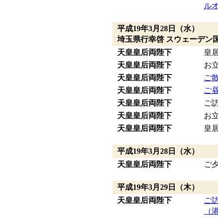
ル
平成19年3月28日（水）
埼玉県行幸啓 スウェーデン
天皇皇后両陛下
皇
天皇皇后両陛下
お
天皇皇后両陛下
ご
天皇皇后両陛下
ご
天皇皇后両陛下
ご
天皇皇后両陛下
お
天皇皇后両陛下
皇
平成19年3月28日（水）
天皇皇后両陛下
ご
平成19年3月29日（木）
天皇皇后両陛下
ご
（